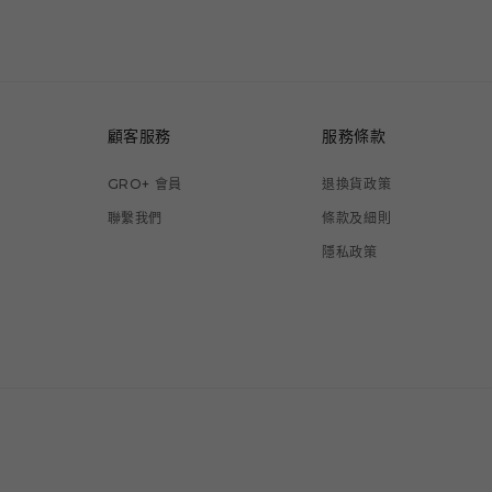
顧客服務
服務條款
GRO+ 會員
退換貨政策
聯繫我們
條款及細則
隱私政策