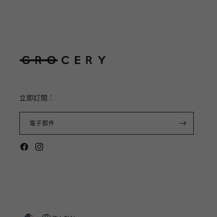
立即訂閱：
電子郵件
Facebook
Instagram