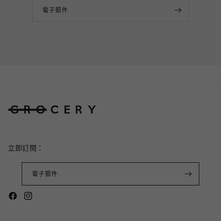
電子郵件
立即訂閱：
電子郵件
Facebook
Instagram