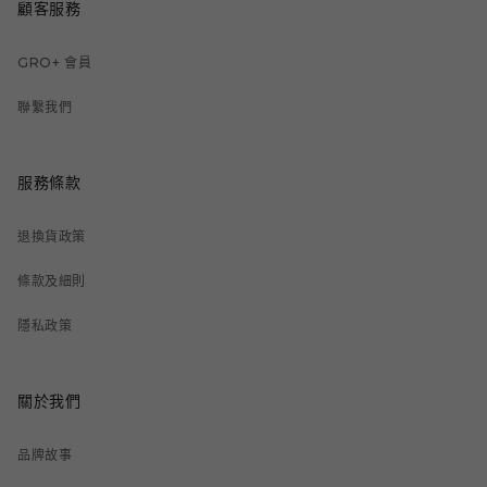
顧客服務
GRO+ 會員
聯繫我們
服務條款
退換貨政策
條款及細則
隱私政策
關於我們
品牌故事