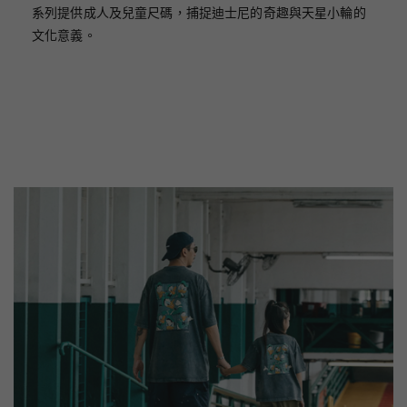
系列提供成人及兒童尺碼，捕捉迪士尼的奇趣與天星小輪的
文化意義。