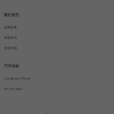
關於我們
品牌故事
焦點系列
造型特輯
門市地點
Langham Place
K11 Art Mall