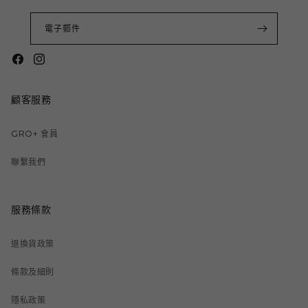
電子郵件
Facebook
Instagram
顧客服務
GRO+ 會員
聯繫我們
服務條款
退換貨政策
條款及細則
隱私政策