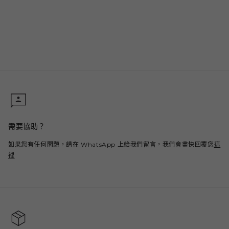
需要協助？
如果您有任何問題，請在 WhatsApp 上給我們留言，我們會盡快回覆您
這
裡